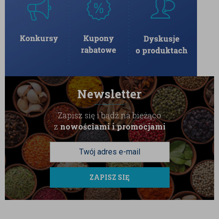
Newsletter
Zapisz się i bądź na bieżąco
z
nowościami i promocjami
ZAPISZ SIĘ