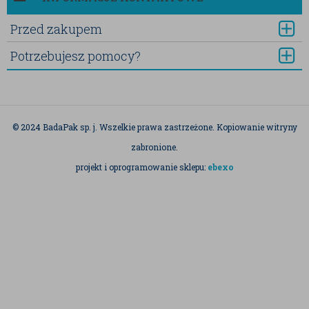
Przed zakupem
Potrzebujesz pomocy?
© 2024 BadaPak sp. j. Wszelkie prawa zastrzeżone. Kopiowanie witryny
zabronione.
projekt i oprogramowanie sklepu:
ebexo