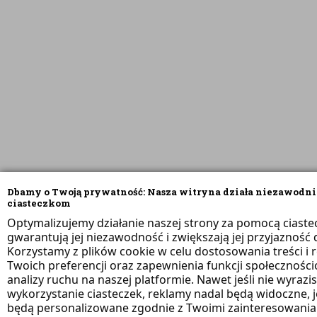
Dbamy o Twoją prywatność: Nasza witryna działa niezawodni
ciasteczkom
Optymalizujemy działanie naszej strony za pomocą ciaste
gwarantują jej niezawodność i zwiększają jej przyjazność d
Korzystamy z plików cookie w celu dostosowania treści i 
Twoich preferencji oraz zapewnienia funkcji społeczności
analizy ruchu na naszej platformie. Nawet jeśli nie wyrazi
wykorzystanie ciasteczek, reklamy nadal będą widoczne, 
będą personalizowane zgodnie z Twoimi zainteresowania