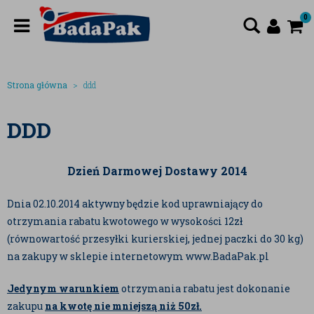
0
Strona główna
ddd
DDD
Dzień Darmowej Dostawy 2014
Dnia 02.10.2014 aktywny będzie kod uprawniający do
otrzymania rabatu kwotowego w wysokości 12zł
(równowartość przesyłki kurierskiej, jednej paczki do 30 kg)
na zakupy w sklepie internetowym www.BadaPak.pl
Jedynym warunkiem
otrzymania rabatu jest dokonanie
zakupu
na kwotę nie mniejszą niż 50zł.