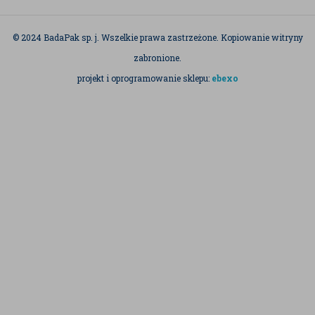
© 2024 BadaPak sp. j. Wszelkie prawa zastrzeżone. Kopiowanie witryny
zabronione.
projekt i oprogramowanie sklepu:
ebexo