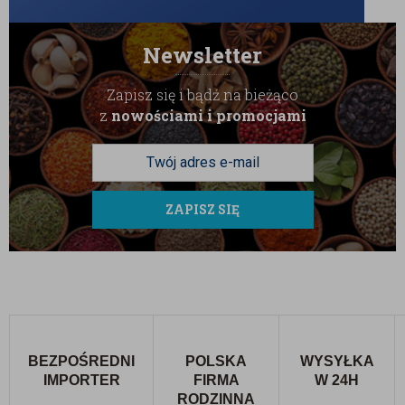
Newsletter
Zapisz się i bądź na bieżąco
z
nowościami i promocjami
ZAPISZ SIĘ
BEZPOŚREDNI
POLSKA
WYSYŁKA
IMPORTER
FIRMA
W 24H
RODZINNA