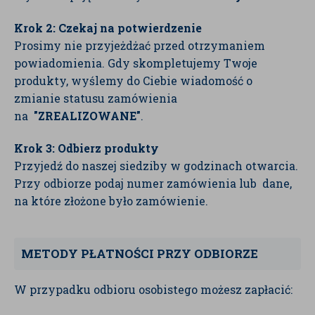
Krok 2: Czekaj na potwierdzenie
Prosimy nie przyjeżdżać przed otrzymaniem
powiadomienia. Gdy skompletujemy Twoje
produkty, wyślemy do Ciebie wiadomość o
zmianie statusu zamówienia
na
"ZREALIZOWANE"
.
Krok 3: Odbierz produkty
Przyjedź do naszej siedziby w godzinach otwarcia.
Przy odbiorze podaj numer zamówienia lub dane,
na które złożone było zamówienie.
METODY PŁATNOŚCI PRZY ODBIORZE
W przypadku odbioru osobistego możesz zapłacić: