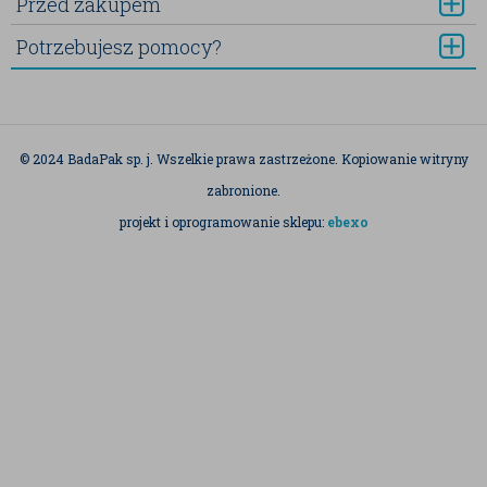
Przed zakupem
Potrzebujesz pomocy?
© 2024 BadaPak sp. j. Wszelkie prawa zastrzeżone. Kopiowanie witryny
zabronione.
projekt i oprogramowanie sklepu:
ebexo