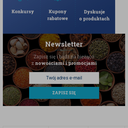
Newsletter
Zapisz się i bądź na bieżąco
z
nowościami i promocjami
ZAPISZ SIĘ