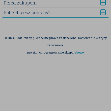
Przed zakupem
Potrzebujesz pomocy?
© 2024 BadaPak sp. j. Wszelkie prawa zastrzeżone. Kopiowanie witryny
zabronione.
projekt i oprogramowanie sklepu:
ebexo