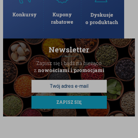
Newsletter
Zapisz się i bądź na bieżąco
z
nowościami i promocjami
ZAPISZ SIĘ