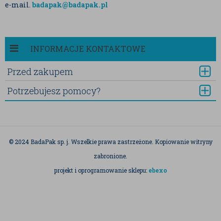
e-mail.
badapak@badapak.pl
INFORMACJE KONTAKTOWE
Przed zakupem
Potrzebujesz pomocy?
© 2024 BadaPak sp. j. Wszelkie prawa zastrzeżone. Kopiowanie witryny
zabronione.
projekt i oprogramowanie sklepu:
ebexo