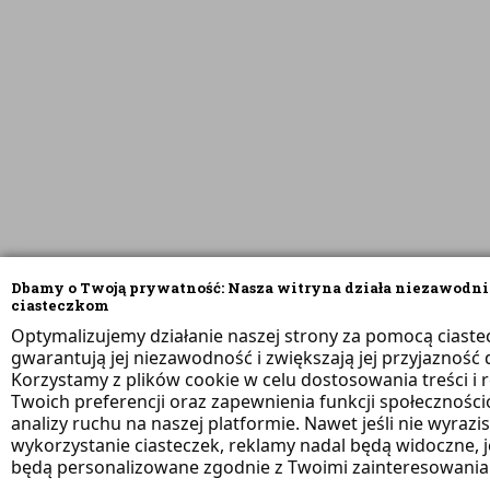
Dbamy o Twoją prywatność: Nasza witryna działa niezawodni
ciasteczkom
Optymalizujemy działanie naszej strony za pomocą ciaste
gwarantują jej niezawodność i zwiększają jej przyjazność d
Korzystamy z plików cookie w celu dostosowania treści i 
Twoich preferencji oraz zapewnienia funkcji społeczności
analizy ruchu na naszej platformie. Nawet jeśli nie wyrazi
wykorzystanie ciasteczek, reklamy nadal będą widoczne, 
będą personalizowane zgodnie z Twoimi zainteresowania