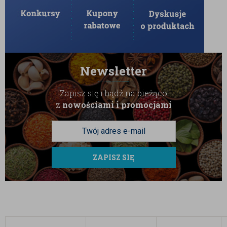
Newsletter
Zapisz się i bądź na bieżąco
z
nowościami i promocjami
ZAPISZ SIĘ