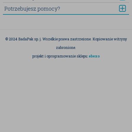
Potrzebujesz pomocy?
© 2024 BadaPak sp. j. Wszelkie prawa zastrzeżone. Kopiowanie witryny
zabronione.
projekt i oprogramowanie sklepu:
ebexo