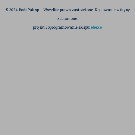
© 2024 BadaPak sp. j. Wszelkie prawa zastrzeżone. Kopiowanie witryny
zabronione.
projekt i oprogramowanie sklepu:
ebexo