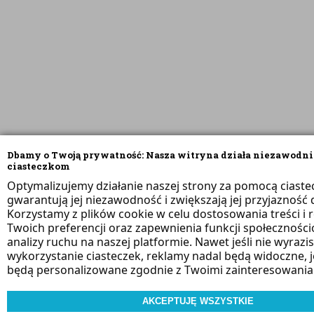
Dbamy o Twoją prywatność: Nasza witryna działa niezawodni
ciasteczkom
Optymalizujemy działanie naszej strony za pomocą ciaste
gwarantują jej niezawodność i zwiększają jej przyjazność d
Korzystamy z plików cookie w celu dostosowania treści i 
Twoich preferencji oraz zapewnienia funkcji społeczności
analizy ruchu na naszej platformie. Nawet jeśli nie wyrazi
wykorzystanie ciasteczek, reklamy nadal będą widoczne, 
będą personalizowane zgodnie z Twoimi zainteresowania
AKCEPTUJĘ WSZYSTKIE