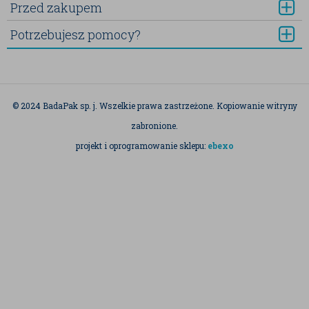
Przed zakupem
Potrzebujesz pomocy?
© 2024 BadaPak sp. j. Wszelkie prawa zastrzeżone. Kopiowanie witryny
zabronione.
projekt i oprogramowanie sklepu:
ebexo