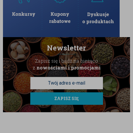
Newsletter
Zapisz się i bądź na bieżąco
z
nowościami i promocjami
ZAPISZ SIĘ