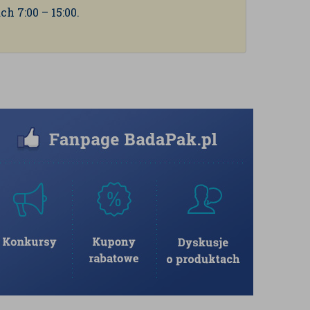
 7:00 – 15:00.