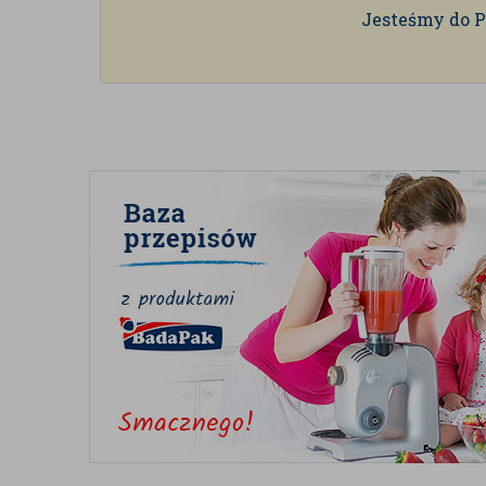
Jesteśmy do P