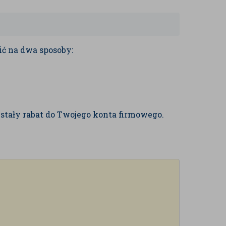
ić na dwa sposoby:
stały rabat do Twojego konta firmowego.