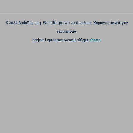
© 2024 BadaPak sp. j. Wszelkie prawa zastrzeżone. Kopiowanie witryny
zabronione.
projekt i oprogramowanie sklepu:
ebexo