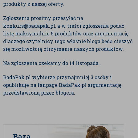
produkty z naszej oferty.
Zgłoszenia prosimy przesyłać na
konkurs@badapak.pl, a w treści zgłoszenia podać
listę maksymalnie 5 produktów oraz argumentację
dlaczego czytelnicy tego właśnie bloga będą cieszyć
się możliwością otrzymania naszych produktów.
Na zgłoszenia czekamy do 14 listopada.
BadaPak.pl wybierze przynajmniej 3 osoby i
opublikuje na fanpage BadaPak.pl argumentację
przedstawioną przez blogera.