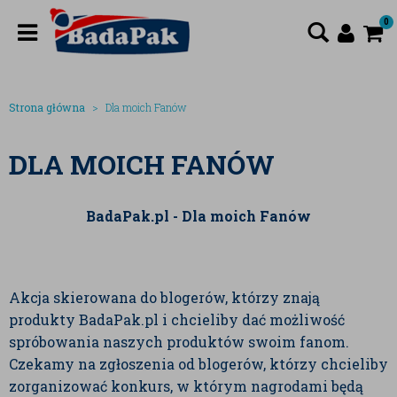
0
Strona główna
Dla moich Fanów
DLA MOICH FANÓW
BadaPak.pl - Dla moich Fanów
Akcja skierowana do blogerów, którzy znają
produkty BadaPak.pl i chcieliby dać możliwość
spróbowania naszych produktów swoim fanom.
Czekamy na zgłoszenia od blogerów, którzy chcieliby
zorganizować konkurs, w którym nagrodami będą