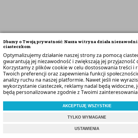
Dbamy o Twoją prywatność: Nasza witryna działa niezawodni
ciasteczkom
Optymalizujemy działanie naszej strony za pomocą ciaste
gwarantują jej niezawodność i zwiększają jej przyjazność d
Korzystamy z plików cookie w celu dostosowania treści i 
Twoich preferencji oraz zapewnienia funkcji społeczności
analizy ruchu na naszej platformie. Nawet jeśli nie wyrazi
wykorzystanie ciasteczek, reklamy nadal będą widoczne, 
będą personalizowane zgodnie z Twoimi zainteresowania
AKCEPTUJĘ WSZYSTKIE
TYLKO WYMAGANE
USTAWIENIA