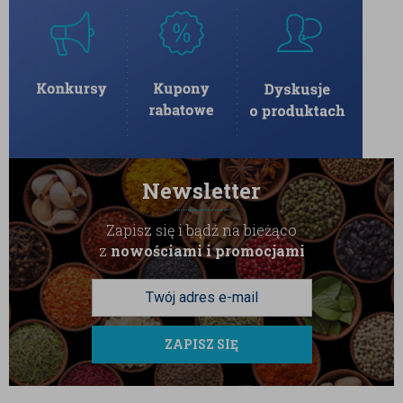
Newsletter
Zapisz się i bądź na bieżąco
z
nowościami i promocjami
ZAPISZ SIĘ