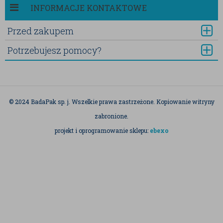
INFORMACJE KONTAKTOWE
Przed zakupem
Potrzebujesz pomocy?
© 2024 BadaPak sp. j. Wszelkie prawa zastrzeżone. Kopiowanie witryny
zabronione.
projekt i oprogramowanie sklepu:
ebexo