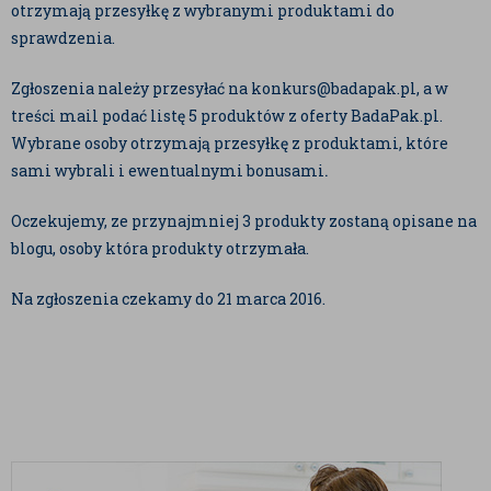
otrzymają przesyłkę z wybranymi produktami do
sprawdzenia.
Zgłoszenia należy przesyłać na konkurs@badapak.pl, a w
treści mail podać listę 5 produktów z oferty BadaPak.pl.
Wybrane osoby otrzymają przesyłkę z produktami, które
.
sami wybrali i ewentualnymi bonusami
Oczekujemy, ze przynajmniej 3 produkty zostaną opisane na
blogu, osoby która produkty otrzymała.
Na zgłoszenia czekamy do 21 marca 2016.