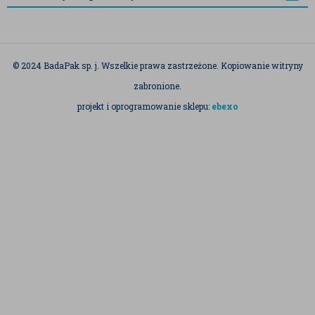
© 2024 BadaPak sp. j. Wszelkie prawa zastrzeżone. Kopiowanie witryny
zabronione.
projekt i oprogramowanie sklepu:
ebexo