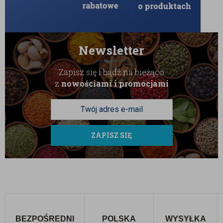
Newsletter
Zapisz się i bądź na bieżąco
z
nowościami i promocjami
ZAPISZ SIĘ
BEZPOŚREDNI
POLSKA
WYSYŁKA