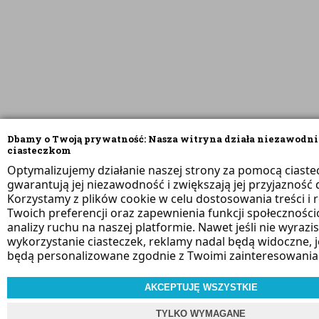
Dbamy o Twoją prywatność: Nasza witryna działa niezawodni
ciasteczkom
Optymalizujemy działanie naszej strony za pomocą ciaste
gwarantują jej niezawodność i zwiększają jej przyjazność d
Korzystamy z plików cookie w celu dostosowania treści i 
Twoich preferencji oraz zapewnienia funkcji społeczności
analizy ruchu na naszej platformie. Nawet jeśli nie wyrazi
wykorzystanie ciasteczek, reklamy nadal będą widoczne, 
będą personalizowane zgodnie z Twoimi zainteresowania
AKCEPTUJĘ WSZYSTKIE
TYLKO WYMAGANE