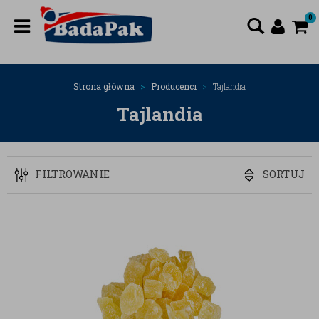
0
Strona główna
Producenci
Tajlandia
Tajlandia
FILTROWANIE
SORTUJ