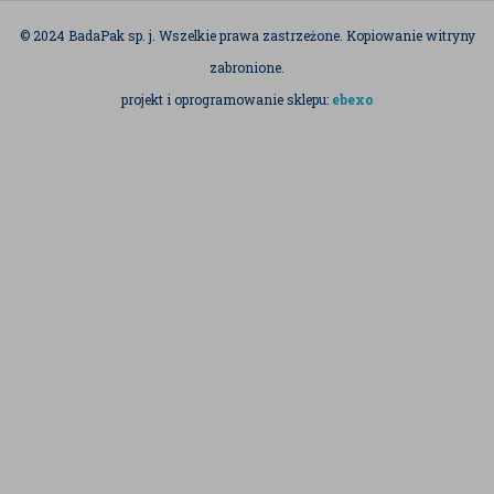
© 2024 BadaPak sp. j. Wszelkie prawa zastrzeżone. Kopiowanie witryny
zabronione.
projekt i oprogramowanie sklepu:
ebexo