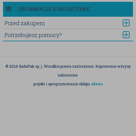
INFORMACJE KONTAKTOWE
Przed zakupem
Potrzebujesz pomocy?
© 2024 BadaPak sp. j. Wszelkie prawa zastrzeżone. Kopiowanie witryny
zabronione.
projekt i oprogramowanie sklepu:
ebexo