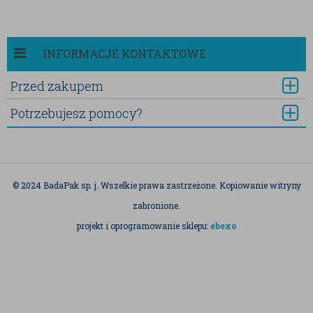
INFORMACJE KONTAKTOWE
Przed zakupem
Potrzebujesz pomocy?
© 2024 BadaPak sp. j. Wszelkie prawa zastrzeżone. Kopiowanie witryny
zabronione.
projekt i oprogramowanie sklepu:
ebexo