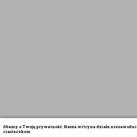
Dbamy o Twoją prywatność: Nasza witryna działa niezawodni
ciasteczkom