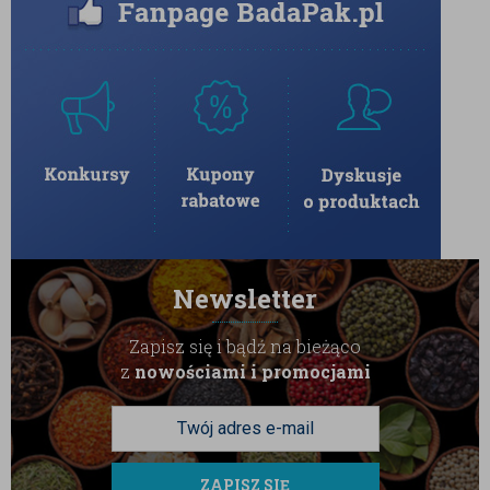
Newsletter
Zapisz się i bądź na bieżąco
z
nowościami i promocjami
ZAPISZ SIĘ