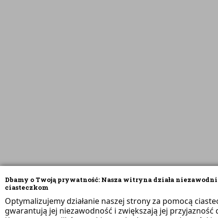
Dbamy o Twoją prywatność: Nasza witryna działa niezawodni
ciasteczkom
Optymalizujemy działanie naszej strony za pomocą ciaste
gwarantują jej niezawodność i zwiększają jej przyjazność d