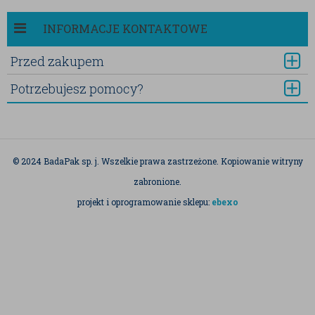
INFORMACJE KONTAKTOWE
Przed zakupem
Potrzebujesz pomocy?
© 2024 BadaPak sp. j. Wszelkie prawa zastrzeżone. Kopiowanie witryny
zabronione.
projekt i oprogramowanie sklepu:
ebexo