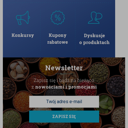
Newsletter
Zapisz się i bądź na bieżąco
z
nowościami i promocjami
ZAPISZ SIĘ