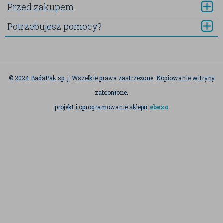
Przed zakupem
Potrzebujesz pomocy?
© 2024 BadaPak sp. j. Wszelkie prawa zastrzeżone. Kopiowanie witryny
zabronione.
projekt i oprogramowanie sklepu:
ebexo