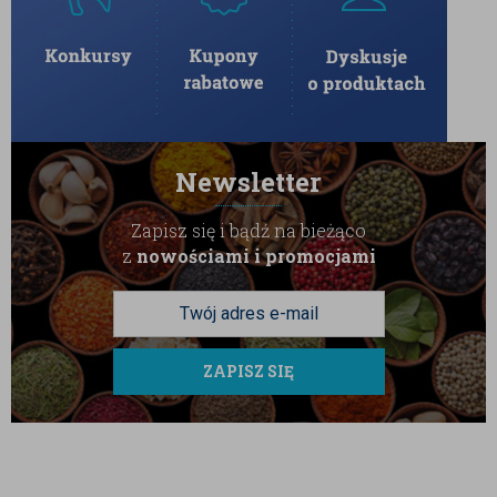
Newsletter
Zapisz się i bądź na bieżąco
z
nowościami i promocjami
ZAPISZ SIĘ