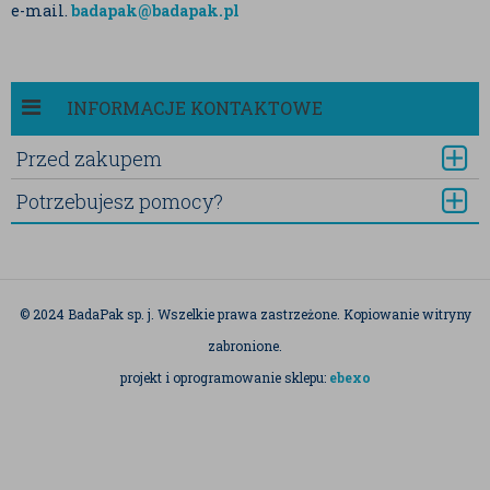
e-mail.
badapak@badapak.pl
INFORMACJE KONTAKTOWE
Przed zakupem
Potrzebujesz pomocy?
© 2024 BadaPak sp. j. Wszelkie prawa zastrzeżone. Kopiowanie witryny
zabronione.
projekt i oprogramowanie sklepu:
ebexo