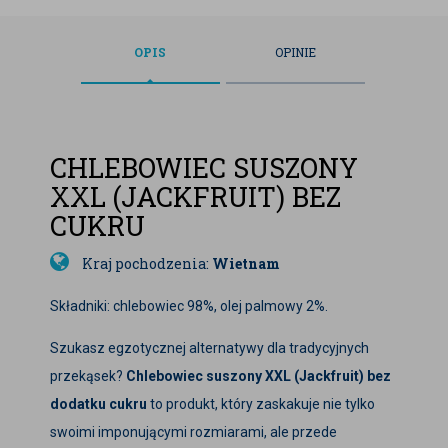
OPIS
OPINIE
CHLEBOWIEC SUSZONY
XXL (JACKFRUIT) BEZ
CUKRU
Kraj pochodzenia:
Wietnam
Składniki: chlebowiec 98%, olej palmowy 2%.
Szukasz egzotycznej alternatywy dla tradycyjnych
przekąsek?
Chlebowiec suszony XXL (Jackfruit) bez
dodatku cukru
to produkt, który zaskakuje nie tylko
swoimi imponującymi rozmiarami, ale przede