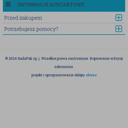
INFORMACJE KONTAKTOWE
Przed zakupem
Potrzebujesz pomocy?
© 2024 BadaPak sp. j. Wszelkie prawa zastrzeżone. Kopiowanie witryny
zabronione.
projekt i oprogramowanie sklepu:
ebexo