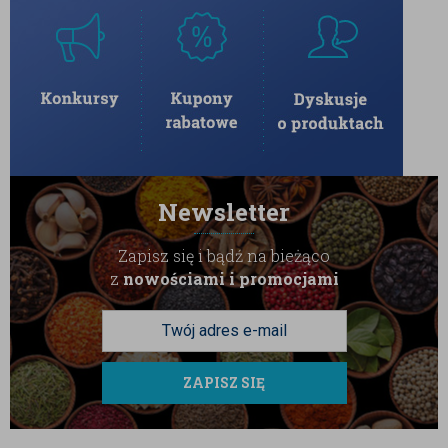
Newsletter
Zapisz się i bądź na bieżąco
z
nowościami i promocjami
ZAPISZ SIĘ