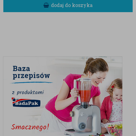
dodaj do koszyka