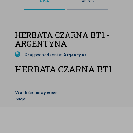
OPIS
OPINIE
HERBATA CZARNA BT1 -
ARGENTYNA
Kraj pochodzenia:
Argentyna
HERBATA CZARNA BT1
Wartości odżywcze
Porcja: