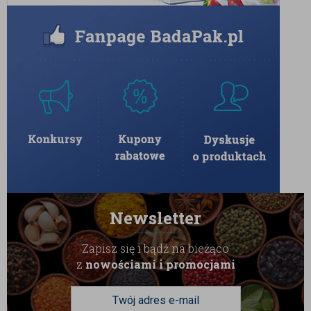
Newsletter
Zapisz się i bądź na bieżąco
z
nowościami i promocjami