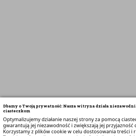
Dbamy o Twoją prywatność: Nasza witryna działa niezawodni
ciasteczkom
Optymalizujemy działanie naszej strony za pomocą ciaste
gwarantują jej niezawodność i zwiększają jej przyjazność d
Korzystamy z plików cookie w celu dostosowania treści i 