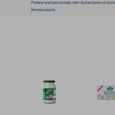
Podane wartości zostały nam dostarczone od dost
literaturowymi.