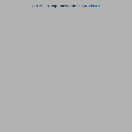
projekt i oprogramowanie sklepu:
ebexo