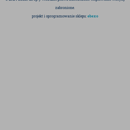
zabronione.
projekt i oprogramowanie sklepu:
ebexo