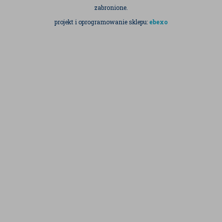
zabronione.
projekt i oprogramowanie sklepu:
ebexo