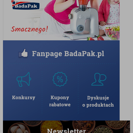
Newsletter