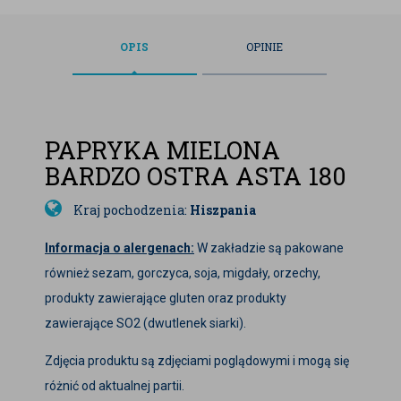
OPIS
OPINIE
PAPRYKA MIELONA
BARDZO OSTRA ASTA 180
Kraj pochodzenia:
Hiszpania
Informacja o alergenach:
W zakładzie są pakowane
również sezam, gorczyca, soja, migdały, orzechy,
produkty zawierające gluten oraz produkty
zawierające SO2 (dwutlenek siarki).
Zdjęcia produktu są zdjęciami poglądowymi i mogą się
różnić od aktualnej partii.