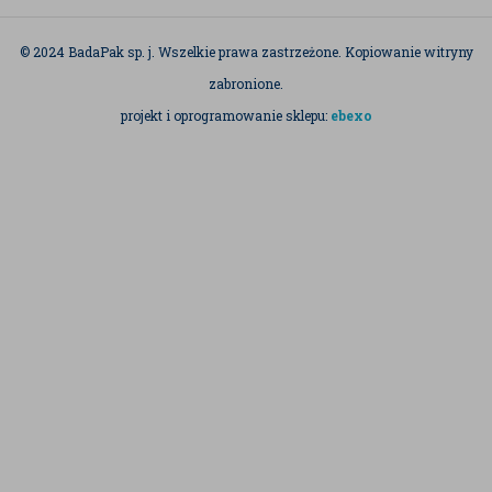
© 2024 BadaPak sp. j. Wszelkie prawa zastrzeżone. Kopiowanie witryny
zabronione.
projekt i oprogramowanie sklepu:
ebexo