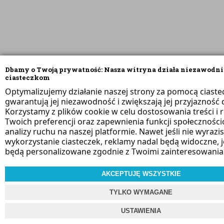
Dbamy o Twoją prywatność: Nasza witryna działa niezawodni
ciasteczkom
Optymalizujemy działanie naszej strony za pomocą ciaste
gwarantują jej niezawodność i zwiększają jej przyjazność d
Korzystamy z plików cookie w celu dostosowania treści i 
Twoich preferencji oraz zapewnienia funkcji społeczności
analizy ruchu na naszej platformie. Nawet jeśli nie wyrazi
wykorzystanie ciasteczek, reklamy nadal będą widoczne, 
będą personalizowane zgodnie z Twoimi zainteresowania
AKCEPTUJĘ WSZYSTKIE
TYLKO WYMAGANE
USTAWIENIA