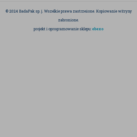
© 2024 BadaPak sp. j. Wszelkie prawa zastrzeżone. Kopiowanie witryny
zabronione.
projekt i oprogramowanie sklepu:
ebexo