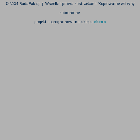
© 2024 BadaPak sp. j. Wszelkie prawa zastrzeżone. Kopiowanie witryny
zabronione.
projekt i oprogramowanie sklepu:
ebexo