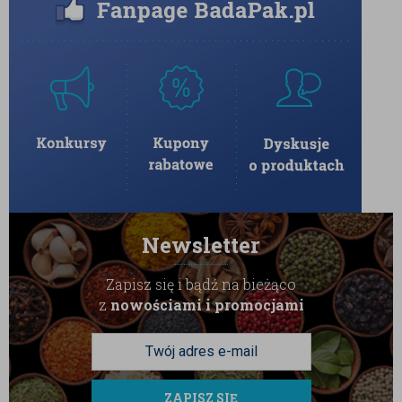
Newsletter
Zapisz się i bądź na bieżąco
z
nowościami i promocjami
ZAPISZ SIĘ