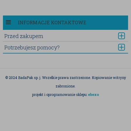
INFORMACJE KONTAKTOWE
Przed zakupem
Potrzebujesz pomocy?
© 2024 BadaPak sp. j. Wszelkie prawa zastrzeżone. Kopiowanie witryny
zabronione.
projekt i oprogramowanie sklepu:
ebexo