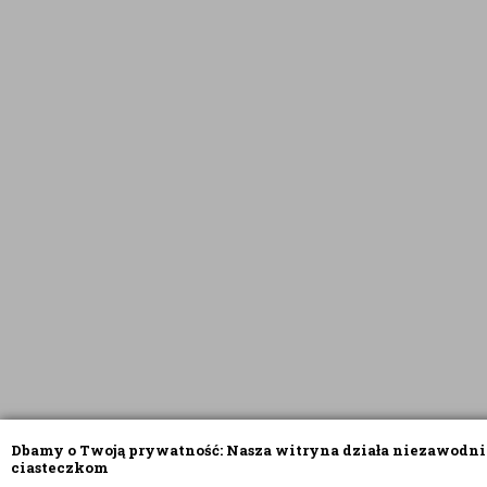
Dbamy o Twoją prywatność: Nasza witryna działa niezawodni
ciasteczkom