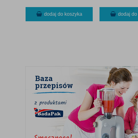
dodaj do koszyka
dodaj do