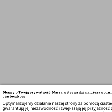
Dbamy o Twoją prywatność: Nasza witryna działa niezawodni
ciasteczkom
Optymalizujemy działanie naszej strony za pomocą ciaste
gwarantują jej niezawodność i zwiększają jej przyjazność d