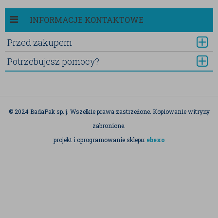
INFORMACJE KONTAKTOWE
Przed zakupem
Potrzebujesz pomocy?
© 2024 BadaPak sp. j. Wszelkie prawa zastrzeżone. Kopiowanie witryny
zabronione.
projekt i oprogramowanie sklepu:
ebexo