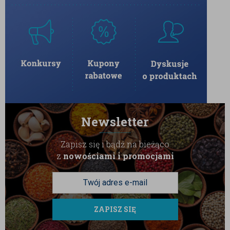
Newsletter
Zapisz się i bądź na bieżąco
z
nowościami i promocjami
ZAPISZ SIĘ