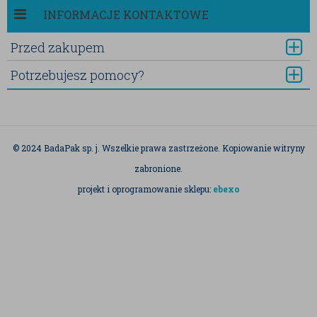
INFORMACJE KONTAKTOWE
Przed zakupem
Potrzebujesz pomocy?
© 2024 BadaPak sp. j. Wszelkie prawa zastrzeżone. Kopiowanie witryny
zabronione.
projekt i oprogramowanie sklepu:
ebexo