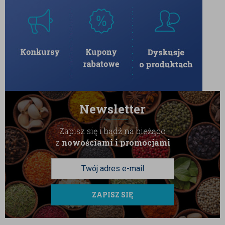
Newsletter
Zapisz się i bądź na bieżąco
z
nowościami i promocjami
ZAPISZ SIĘ