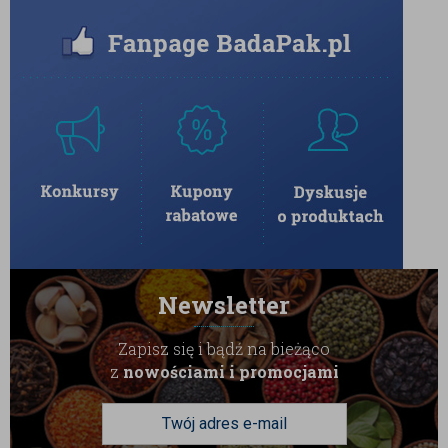
Newsletter
Zapisz się i bądź na bieżąco
z
nowościami i promocjami