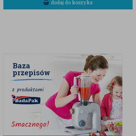
dodaj do koszyka