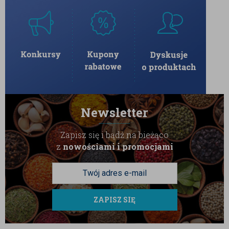
Newsletter
Zapisz się i bądź na bieżąco
z
nowościami i promocjami
ZAPISZ SIĘ