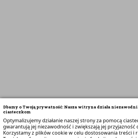
Dbamy o Twoją prywatność: Nasza witryna działa niezawodni
ciasteczkom
Optymalizujemy działanie naszej strony za pomocą ciaste
gwarantują jej niezawodność i zwiększają jej przyjazność d
Korzystamy z plików cookie w celu dostosowania treści i 