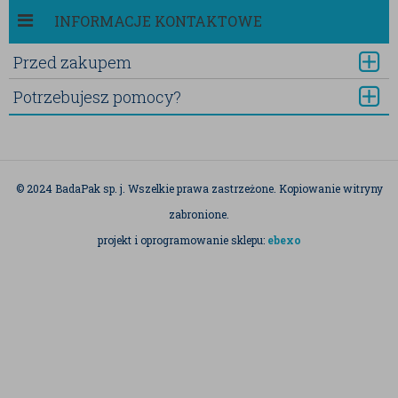
INFORMACJE KONTAKTOWE
Przed zakupem
Potrzebujesz pomocy?
© 2024 BadaPak sp. j. Wszelkie prawa zastrzeżone. Kopiowanie witryny
zabronione.
projekt i oprogramowanie sklepu:
ebexo