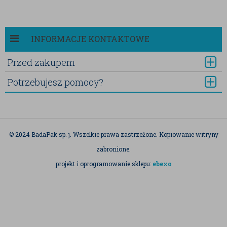
INFORMACJE KONTAKTOWE
Przed zakupem
Potrzebujesz pomocy?
© 2024 BadaPak sp. j. Wszelkie prawa zastrzeżone. Kopiowanie witryny
zabronione.
projekt i oprogramowanie sklepu:
ebexo