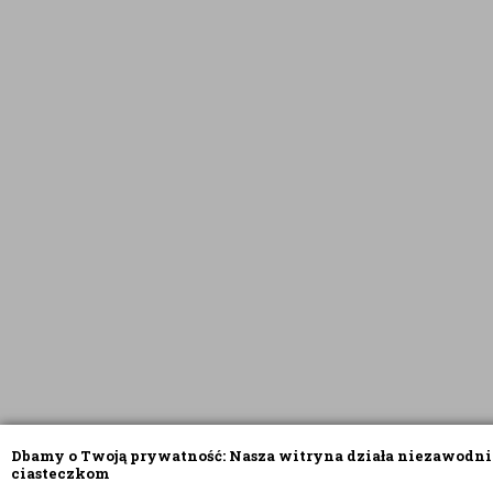
Dbamy o Twoją prywatność: Nasza witryna działa niezawodni
ciasteczkom