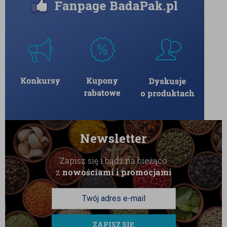
Newsletter
Zapisz się i bądź na bieżąco
z
nowościami i promocjami
ZAPISZ SIĘ