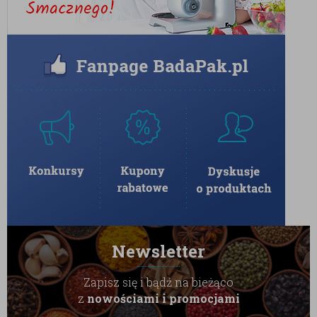
Newsletter
Zapisz się i bądź na bieżąco
z
nowościami i promocjami