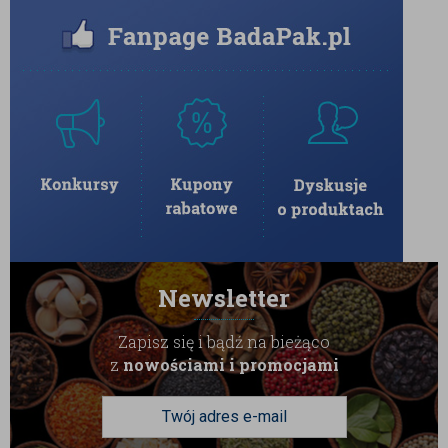
Newsletter
Zapisz się i bądź na bieżąco
z
nowościami i promocjami