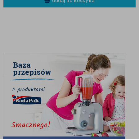
dodaj do koszyka