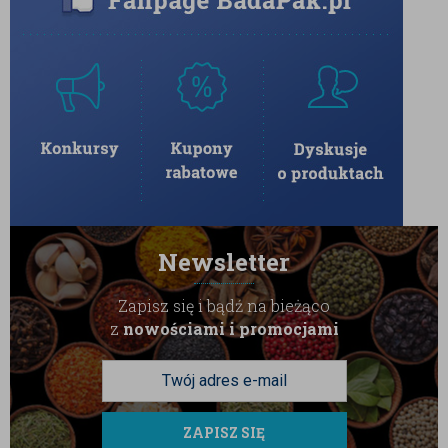
Newsletter
Zapisz się i bądź na bieżąco
z
nowościami i promocjami
ZAPISZ SIĘ