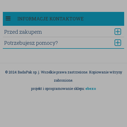
INFORMACJE KONTAKTOWE
Przed zakupem
Potrzebujesz pomocy?
© 2024 BadaPak sp. j. Wszelkie prawa zastrzeżone. Kopiowanie witryny
zabronione.
projekt i oprogramowanie sklepu:
ebexo