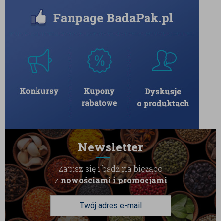
Newsletter
Zapisz się i bądź na bieżąco
z
nowościami i promocjami