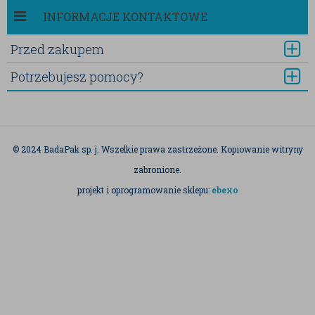
INFORMACJE KONTAKTOWE
Przed zakupem
Potrzebujesz pomocy?
© 2024 BadaPak sp. j. Wszelkie prawa zastrzeżone. Kopiowanie witryny
zabronione.
projekt i oprogramowanie sklepu:
ebexo