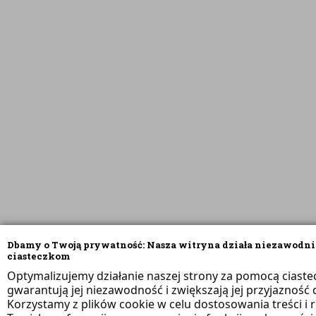
Dbamy o Twoją prywatność: Nasza witryna działa niezawodni
ciasteczkom
Optymalizujemy działanie naszej strony za pomocą ciaste
gwarantują jej niezawodność i zwiększają jej przyjazność d
Korzystamy z plików cookie w celu dostosowania treści i 