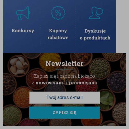
Newsletter
Zapisz się i bądź na bieżąco
z
nowościami i promocjami
ZAPISZ SIĘ