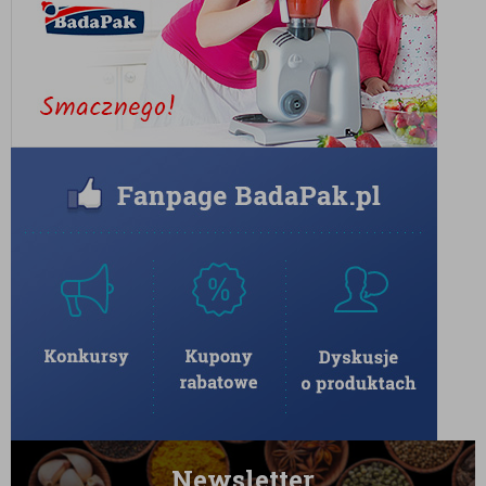
Newsletter