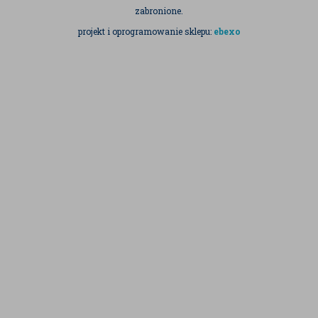
zabronione.
projekt i oprogramowanie sklepu:
ebexo