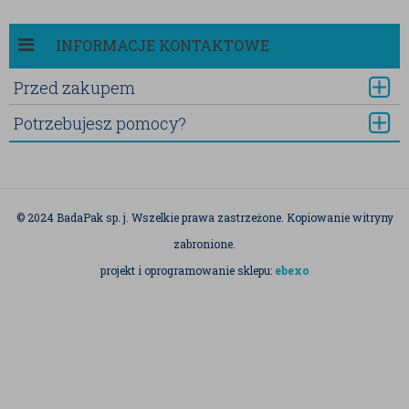
INFORMACJE KONTAKTOWE
Przed zakupem
Potrzebujesz pomocy?
© 2024 BadaPak sp. j. Wszelkie prawa zastrzeżone. Kopiowanie witryny
zabronione.
projekt i oprogramowanie sklepu:
ebexo