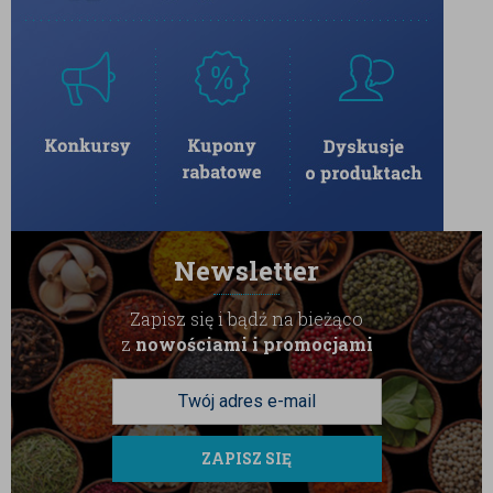
Newsletter
Zapisz się i bądź na bieżąco
z
nowościami i promocjami
ZAPISZ SIĘ