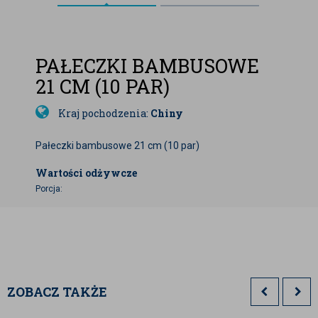
PAŁECZKI BAMBUSOWE
21 CM (10 PAR)
Kraj pochodzenia:
Chiny
Pałeczki bambusowe 21 cm (10 par)
Wartości odżywcze
Porcja:
ZOBACZ TAKŻE