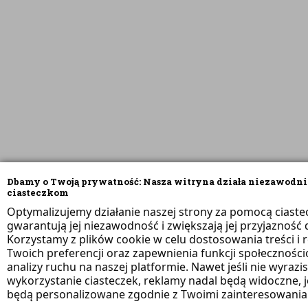
Dbamy o Twoją prywatność: Nasza witryna działa niezawodni
ciasteczkom
Optymalizujemy działanie naszej strony za pomocą ciaste
gwarantują jej niezawodność i zwiększają jej przyjazność d
Korzystamy z plików cookie w celu dostosowania treści i 
Twoich preferencji oraz zapewnienia funkcji społeczności
analizy ruchu na naszej platformie. Nawet jeśli nie wyrazi
wykorzystanie ciasteczek, reklamy nadal będą widoczne, 
będą personalizowane zgodnie z Twoimi zainteresowania