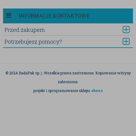
INFORMACJE KONTAKTOWE
Przed zakupem
Potrzebujesz pomocy?
© 2024 BadaPak sp. j. Wszelkie prawa zastrzeżone. Kopiowanie witryny
zabronione.
projekt i oprogramowanie sklepu:
ebexo