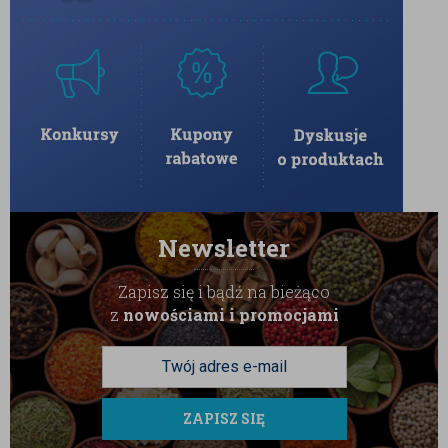
Newsletter
Zapisz się i bądź na bieżąco
z
nowościami i promocjami
ZAPISZ SIĘ