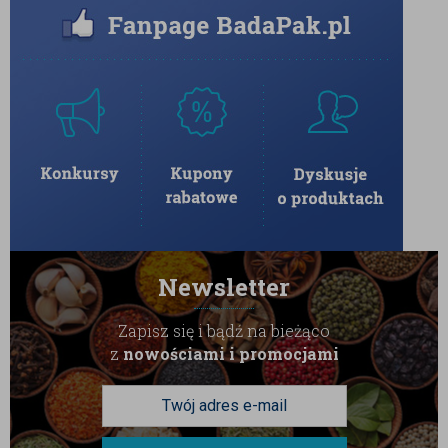
Newsletter
Zapisz się i bądź na bieżąco
z
nowościami i promocjami