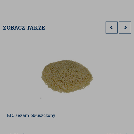
ZOBACZ TAKŻE
BIO sezam obłuszczony