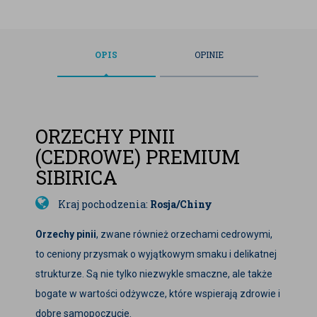
OPIS
OPINIE
ORZECHY PINII
(CEDROWE) PREMIUM
SIBIRICA
Kraj pochodzenia:
Rosja/Chiny
Orzechy pinii
, zwane również orzechami cedrowymi,
to ceniony przysmak o wyjątkowym smaku i delikatnej
strukturze. Są nie tylko niezwykle smaczne, ale także
bogate w wartości odżywcze, które wspierają zdrowie i
dobre samopoczucie.