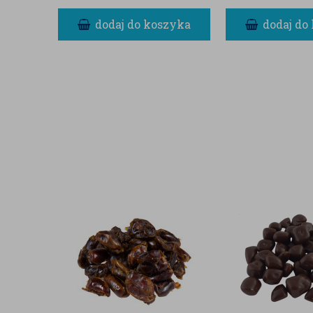
dodaj do koszyka
dodaj do