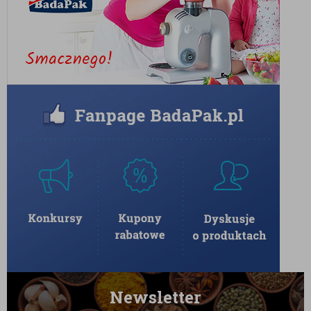
Newsletter