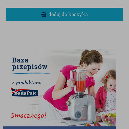
dodaj do koszyka