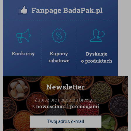
Newsletter
Zapisz się i bądź na bieżąco
z
nowościami i promocjami