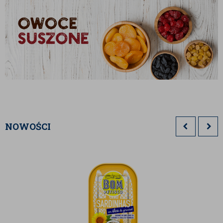
NOWOŚCI