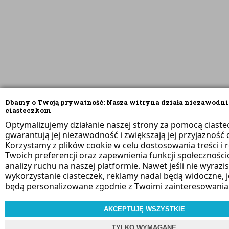
Dbamy o Twoją prywatność: Nasza witryna działa niezawodni
ciasteczkom
Optymalizujemy działanie naszej strony za pomocą ciaste
gwarantują jej niezawodność i zwiększają jej przyjazność d
Korzystamy z plików cookie w celu dostosowania treści i 
Twoich preferencji oraz zapewnienia funkcji społeczności
analizy ruchu na naszej platformie. Nawet jeśli nie wyrazi
wykorzystanie ciasteczek, reklamy nadal będą widoczne, 
będą personalizowane zgodnie z Twoimi zainteresowania
AKCEPTUJĘ WSZYSTKIE
TYLKO WYMAGANE